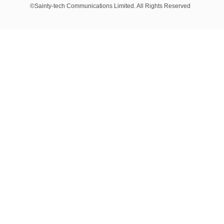
©Sainty-tech Communications Limited. All Rights Reserved